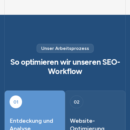
Unser Arbeitsprozess
So optimieren wir unseren SEO-
Workflow
01
02
Entdeckung und
Website-
Analyse
Optimierung