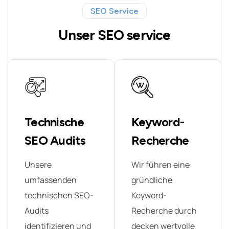
SEO Service
Unser SEO service
Technische
Keyword-
SEO Audits
Recherche
Unsere
Wir führen eine
umfassenden
gründliche
technischen SEO-
Keyword-
Audits
Recherche durch
identifizieren und
decken wertvolle