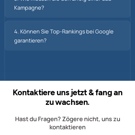
Kampagne?
4. Können Sie Top-Rankings bei Google
garantieren?
Kontaktiere uns jetzt & fang an
zu wachsen​.
Hast du Fragen? Zögere nicht, uns zu
kontaktieren