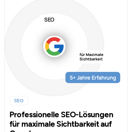
SEO
für Maximale
Sichtbarkeit
5+ Jahre Erfahrung
SEO
Professionelle SEO-Lösungen
für maximale Sichtbarkeit auf