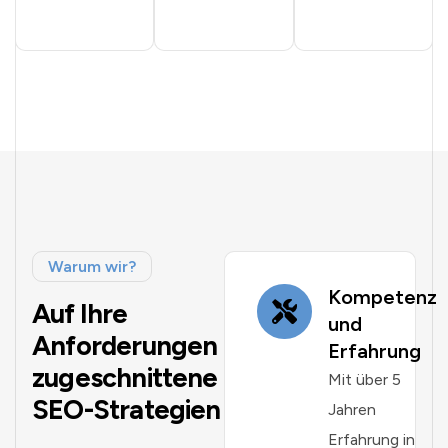
Warum wir?
Kompetenz
Auf Ihre
und
Anforderungen
Erfahrung
zugeschnittene
Mit über 5
SEO-Strategien
Jahren
Erfahrung in