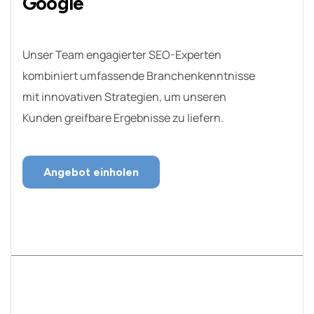
Google
Unser Team engagierter SEO-Experten
kombiniert umfassende Branchenkenntnisse
mit innovativen Strategien, um unseren
Kunden greifbare Ergebnisse zu liefern.
Angebot einholen