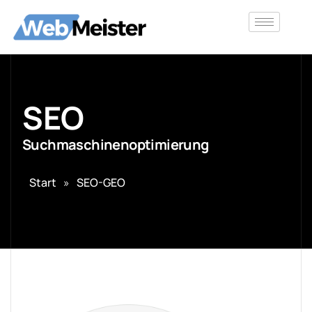
SEO
Suchmaschinenoptimierung
Start
»
SEO-GEO