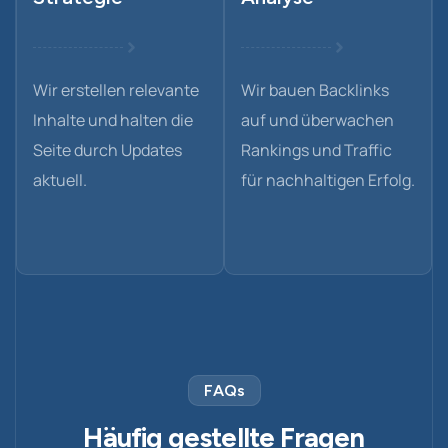
Wir erstellen relevante
Wir bauen Backlinks
Inhalte und halten die
auf und überwachen
Seite durch Updates
Rankings und Traffic
aktuell.
für nachhaltigen Erfolg.
FAQs
Häufig gestellte Fragen