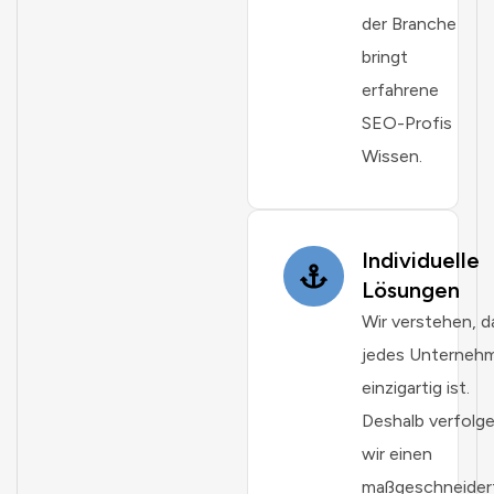
der Branche
bringt
erfahrene
SEO-Profis
Wissen.
Individuelle
Lösungen
Wir verstehen, d
jedes Unterneh
einzigartig ist.
Deshalb verfolg
wir einen
maßgeschneider