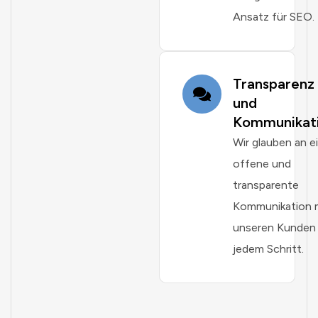
Ansatz für SEO.
Transparenz
und
Kommunikat
Wir glauben an e
offene und
transparente
Kommunikation 
unseren Kunden 
jedem Schritt.