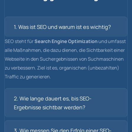
1. Was ist SEO und warum ist es wichtig?
SEO steht für
Search Engine Optimization
und umfasst
alle Maßnahmen, die dazu dienen, die Sichtbarkeit einer
Webseite in den Suchergebnissen von Suchmaschinen
zu verbessern. Ziel ist es, organischen (unbezahlten)
Traffic zu generieren.
2. Wie lange dauert es, bis SEO-
Ergebnisse sichtbar werden?
3. Wie messen Sie den Erfolg einer SEO-