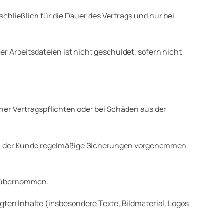
schließlich für die Dauer des Vertrags und nur bei
 Arbeitsdateien ist nicht geschuldet, sofern nicht
cher Vertragspflichten oder bei Schäden aus der
wenn der Kunde regelmäßige Sicherungen vorgenommen
g übernommen.
agten Inhalte (insbesondere Texte, Bildmaterial, Logos