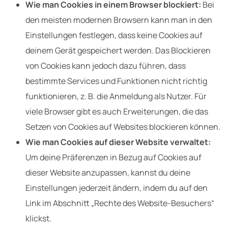
Wie man Cookies in einem Browser blockiert:
Bei
den meisten modernen Browsern kann man in den
Einstellungen festlegen, dass keine Cookies auf
deinem Gerät gespeichert werden. Das Blockieren
von Cookies kann jedoch dazu führen, dass
bestimmte Services und Funktionen nicht richtig
funktionieren, z. B. die Anmeldung als Nutzer. Für
viele Browser gibt es auch Erweiterungen, die das
Setzen von Cookies auf Websites blockieren können.
Wie man Cookies auf dieser Website verwaltet:
Um deine Präferenzen in Bezug auf Cookies auf
dieser Website anzupassen, kannst du deine
Einstellungen jederzeit ändern, indem du auf den
Link im Abschnitt „Rechte des Website-Besuchers“
klickst.