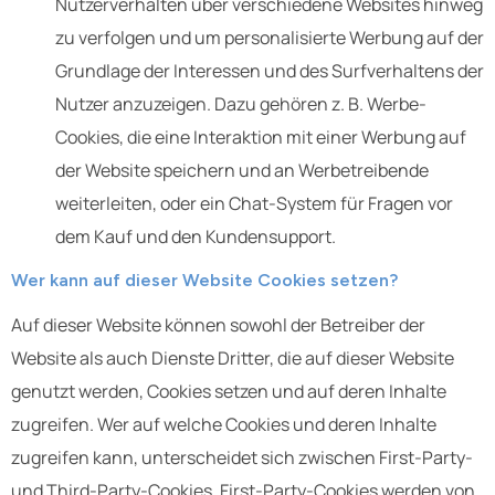
Nutzerverhalten über verschiedene Websites hinweg
zu verfolgen und um personalisierte Werbung auf der
Grundlage der Interessen und des Surfverhaltens der
Nutzer anzuzeigen. Dazu gehören z. B. Werbe-
Cookies, die eine Interaktion mit einer Werbung auf
der Website speichern und an Werbetreibende
weiterleiten, oder ein Chat-System für Fragen vor
dem Kauf und den Kundensupport.
Wer kann auf dieser Website Cookies setzen?
Auf dieser Website können sowohl der Betreiber der
Website als auch Dienste Dritter, die auf dieser Website
genutzt werden, Cookies setzen und auf deren Inhalte
zugreifen. Wer auf welche Cookies und deren Inhalte
zugreifen kann, unterscheidet sich zwischen First-Party-
und Third-Party-Cookies. First-Party-Cookies werden von