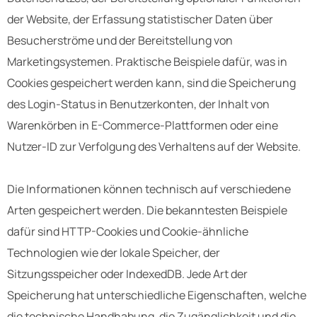
der Website, der Erfassung statistischer Daten über
Besucherströme und der Bereitstellung von
Marketingsystemen. Praktische Beispiele dafür, was in
Cookies gespeichert werden kann, sind die Speicherung
des Login-Status in Benutzerkonten, der Inhalt von
Warenkörben in E-Commerce-Plattformen oder eine
Nutzer-ID zur Verfolgung des Verhaltens auf der Website.
Die Informationen können technisch auf verschiedene
Arten gespeichert werden. Die bekanntesten Beispiele
dafür sind HTTP-Cookies und Cookie-ähnliche
Technologien wie der lokale Speicher, der
Sitzungsspeicher oder IndexedDB. Jede Art der
Speicherung hat unterschiedliche Eigenschaften, welche
die technische Handhabung, die Zugänglichkeit und die