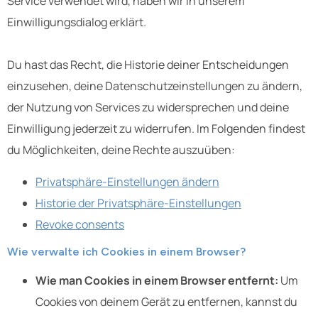
Service verwendet wird, haben wir in unserem
Einwilligungsdialog erklärt.
Du hast das Recht, die Historie deiner Entscheidungen
einzusehen, deine Datenschutzeinstellungen zu ändern,
der Nutzung von Services zu widersprechen und deine
Einwilligung jederzeit zu widerrufen. Im Folgenden findest
du Möglichkeiten, deine Rechte auszuüben:
Privatsphäre-Einstellungen ändern
Historie der Privatsphäre-Einstellungen
Revoke consents
Wie verwalte ich Cookies in einem Browser?
Wie man Cookies in einem Browser entfernt:
Um
Cookies von deinem Gerät zu entfernen, kannst du