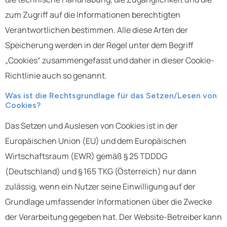
zum Zugriff auf die Informationen berechtigten
Verantwortlichen bestimmen. Alle diese Arten der
Speicherung werden in der Regel unter dem Begriff
„Cookies“ zusammengefasst und daher in dieser Cookie-
Richtlinie auch so genannt.
Was ist die Rechtsgrundlage für das Setzen/Lesen von
Cookies?
Das Setzen und Auslesen von Cookies ist in der
Europäischen Union (EU) und dem Europäischen
Wirtschaftsraum (EWR) gemäß § 25 TDDDG
(Deutschland) und § 165 TKG (Österreich) nur dann
zulässig, wenn ein Nutzer seine Einwilligung auf der
Grundlage umfassender Informationen über die Zwecke
der Verarbeitung gegeben hat. Der Website-Betreiber kann