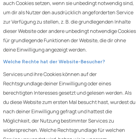
auch Cookies setzen, wenn sie unbedingt notwendig sind,
um dir als Nutzer den ausdrücklich angeforderten Service
zur Verfügung zu stellen, z. B. die grundlegenden Inhalte
dieser Website oder andere unbedingt notwendige Cookies
für grundlegende Funktionen der Website, die dir ohne
deine Einwilligung angezeigt werden.
Welche Rechte hat der Website-Besucher?
Services und ihre Cookies können auf der
Rechtsgrundlage deiner Einwilligung oder eines
berechtigten Interesses gesetzt und gelesen werden. Als
du diese Website zum ersten Mal besucht hast, wurdest du
nach deiner Einwilligung gefragt und hattest die
Möglichkeit, der Nutzung bestimmter Services zu
widersprechen. Welche Rechtsgrundlage für welchen