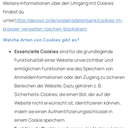
Weitere Informationen über den Umgang mit Cookies
findest du
unter
https://devowl.io/de/wissensdatenbank/cookies-im-
browser-verwalten-loschen-blockieren/
.
Welche Arten von Cookies gibt es?
Essenzielle Cookies
sind für die grundlegende
Funktionalität einer Website unverzichtbar und
ermöglichen Funktionen wie das Speichern von
Anmeldeinformationen oder den Zugang zu sicheren
Bereichen der Website. Dazu gehören z. B.
Sicherheits-Cookies, die einen Bot, der auf der
Website nicht erwünscht ist, identifizieren können,
indem sie einen Authentifizierungsschlüssel in
einem Cookie speichern.