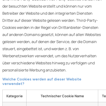
der besuchten Website erstellt und können nur vom
Betreiber der Website und den integrierten Diensten
Dritter auf dieser Website gelesen werden. Third-Party-
Cookies werden in der Regel von Drittanbieter-Diensten
auf anderen Domains gesetzt, können auf allen Websites
gelesen werden, auf denen der Service, der die Domain
steuert, eingebettet ist, und werden z. B. von
Werbenetzwerken verwendet, um das Nutzerverhalten
über verschiedene Websites hinweg zu verfolgen und
personalisierte Werbung anzubieten.
Welche Cookies werden auf dieser Website
verwendet?
Kategorie
Technischer Cookie Name
Te