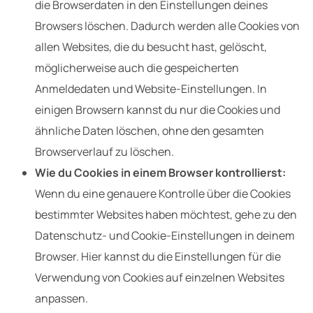
die Browserdaten in den Einstellungen deines
Browsers löschen. Dadurch werden alle Cookies von
allen Websites, die du besucht hast, gelöscht,
möglicherweise auch die gespeicherten
Anmeldedaten und Website-Einstellungen. In
einigen Browsern kannst du nur die Cookies und
ähnliche Daten löschen, ohne den gesamten
Browserverlauf zu löschen.
Wie du Cookies in einem Browser kontrollierst:
Wenn du eine genauere Kontrolle über die Cookies
bestimmter Websites haben möchtest, gehe zu den
Datenschutz- und Cookie-Einstellungen in deinem
Browser. Hier kannst du die Einstellungen für die
Verwendung von Cookies auf einzelnen Websites
anpassen.