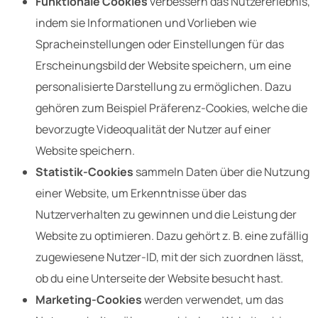
Funktionale Cookies
verbessern das Nutzererlebnis,
indem sie Informationen und Vorlieben wie
Spracheinstellungen oder Einstellungen für das
Erscheinungsbild der Website speichern, um eine
personalisierte Darstellung zu ermöglichen. Dazu
gehören zum Beispiel Präferenz-Cookies, welche die
bevorzugte Videoqualität der Nutzer auf einer
Website speichern.
Statistik-Cookies
sammeln Daten über die Nutzung
einer Website, um Erkenntnisse über das
Nutzerverhalten zu gewinnen und die Leistung der
Website zu optimieren. Dazu gehört z. B. eine zufällig
zugewiesene Nutzer-ID, mit der sich zuordnen lässt,
ob du eine Unterseite der Website besucht hast.
Marketing-Cookies
werden verwendet, um das