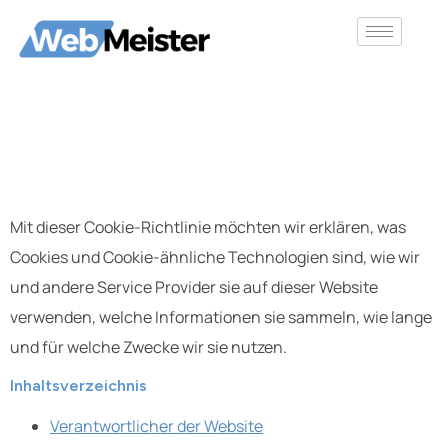
Cookie-
Richtlinie
Mit dieser Cookie-Richtlinie möchten wir erklären, was
Cookies und Cookie-ähnliche Technologien sind, wie wir
und andere Service Provider sie auf dieser Website
verwenden, welche Informationen sie sammeln, wie lange
und für welche Zwecke wir sie nutzen.
Inhaltsverzeichnis
Verantwortlicher der Website