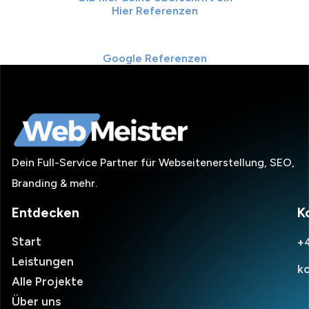
Hier Referenzen
Google Referenzen
Dein Full-Service Partner für Webseitenerstellung, SEO,
Branding & mehr.
Entdecken
K
Start
+
Leistungen
k
Alle Projekte
Über uns