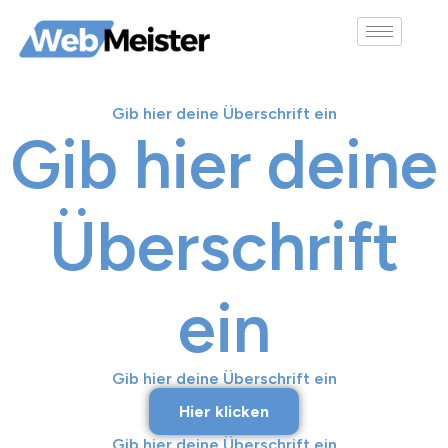
Gib hier deine Überschrift ein
Gib hier deine
Überschrift
ein
Gib hier deine Überschrift ein
Hier klicken
Gib hier deine Überschrift ein